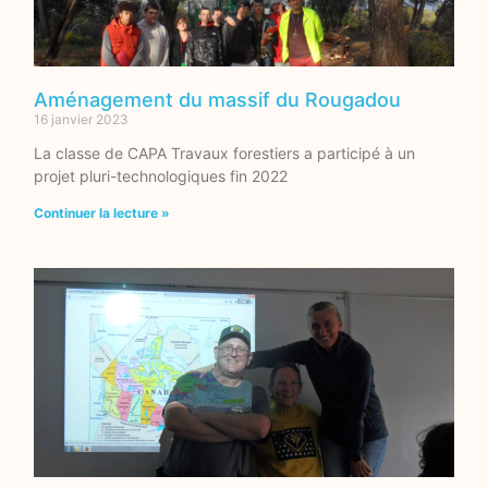
Aménagement du massif du Rougadou
16 janvier 2023
La classe de CAPA Travaux forestiers a participé à un
projet pluri-technologiques fin 2022
Continuer la lecture »