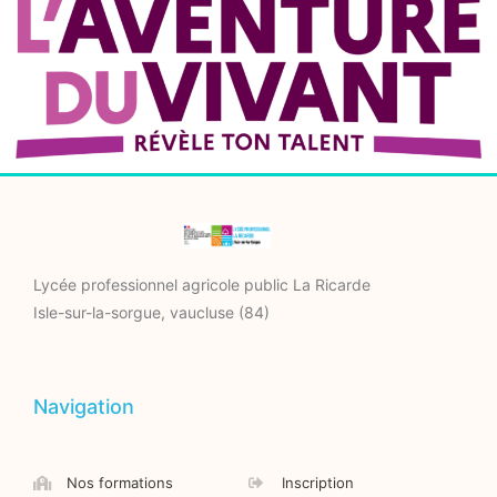
Lycée professionnel agricole public La Ricarde
Isle-sur-la-sorgue, vaucluse (84)
Navigation
Nos formations
Inscription