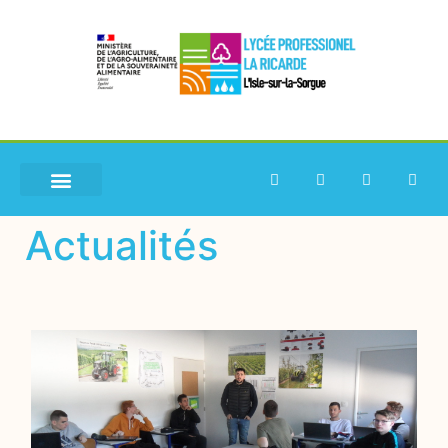
Actualités