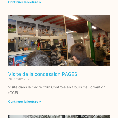
Continuer la lecture »
Visite de la concession PAGES
20 janvier 2023
Visite dans le cadre d’un Contrôle en Cours de Formation
(CCF)
Continuer la lecture »