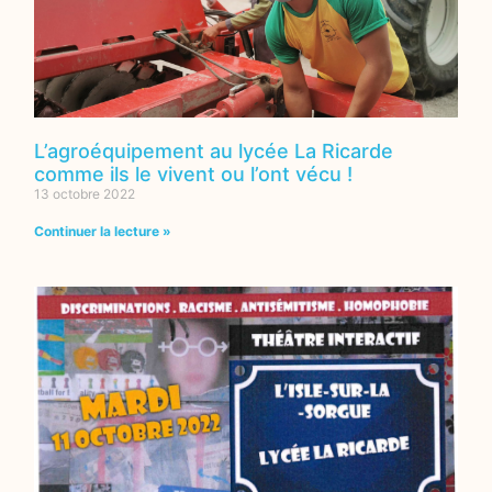
L’agroéquipement au lycée La Ricarde
comme ils le vivent ou l’ont vécu !
13 octobre 2022
Continuer la lecture »