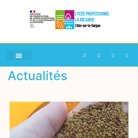
Actualités