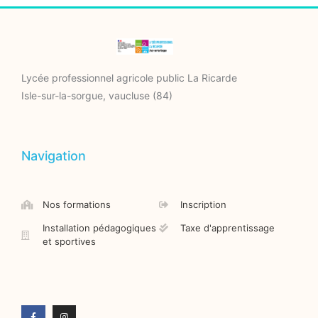
Lycée professionnel agricole public La Ricarde
Isle-sur-la-sorgue, vaucluse (84)
Navigation
Nos formations
Inscription
Installation pédagogiques
Taxe d'apprentissage
et sportives