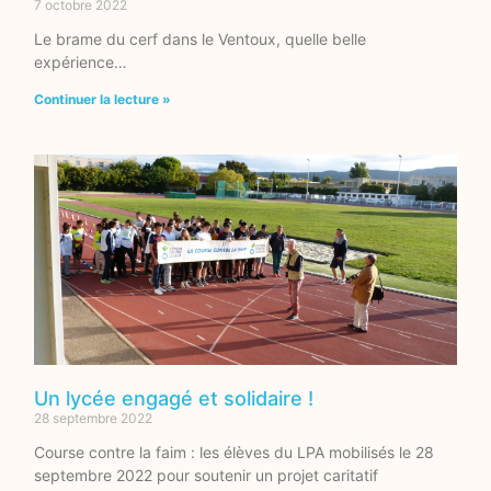
7 octobre 2022
Le brame du cerf dans le Ventoux, quelle belle
expérience…
Continuer la lecture »
Un lycée engagé et solidaire !
28 septembre 2022
Course contre la faim : les élèves du LPA mobilisés le 28
septembre 2022 pour soutenir un projet caritatif