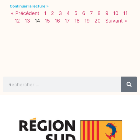
Continuer la lecture »
« Précédent
1
2
3
4
5
6
7
8
9
10
11
12
13
14
15
16
17
18
19
20
Suivant »