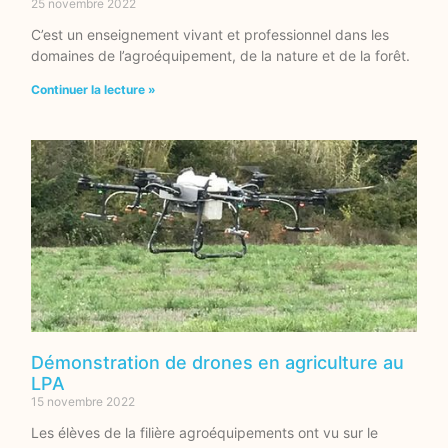
25 novembre 2022
C’est un enseignement vivant et professionnel dans les
domaines de l’agroéquipement, de la nature et de la forêt.
Continuer la lecture »
Démonstration de drones en agriculture au
LPA
15 novembre 2022
Les élèves de la filière agroéquipements ont vu sur le