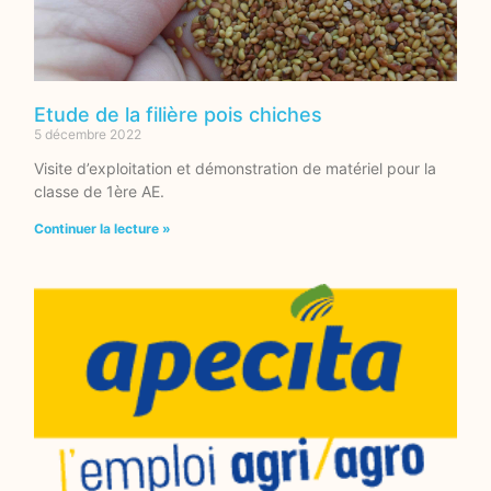
Etude de la filière pois chiches
5 décembre 2022
Visite d’exploitation et démonstration de matériel pour la
classe de 1ère AE.
Continuer la lecture »