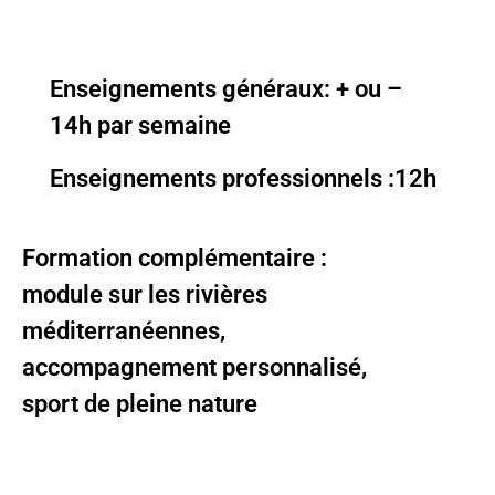
Enseignements généraux: + ou –
14h par semaine
Enseignements professionnels :12h
Formation complémentaire :
module sur les rivières
méditerranéennes,
accompagnement personnalisé,
sport de pleine nature