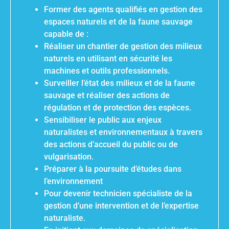
Former des agents qualifiés en gestion des
espaces naturels et de la faune sauvage
capable de :
Réaliser un chantier de gestion des milieux
naturels en utilisant en sécurité les
machines et outils professionnels.
Surveiller l’état des milieux et de la faune
sauvage et réaliser des actions de
régulation et de protection des espèces.
Sensibiliser le public aux enjeux
naturalistes et environnementaux à travers
des actions d’accueil du public ou de
vulgarisation.
Préparer à la poursuite d’études dans
l’environnement
Pour devenir technicien spécialiste de la
gestion d’une intervention et de l’expertise
naturaliste.