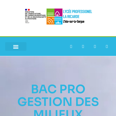
BAC PRO
GESTION DES
MILIEUX