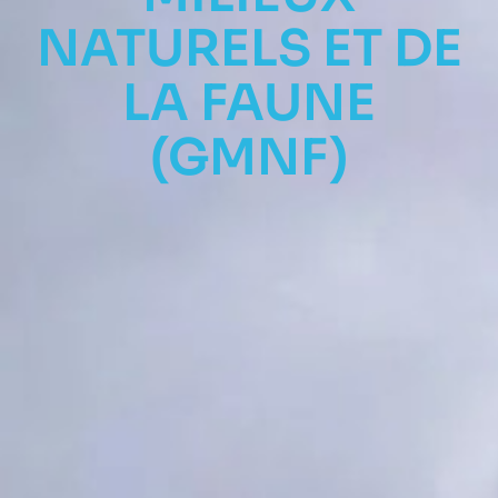
NATURELS ET DE
LA FAUNE
(GMNF)