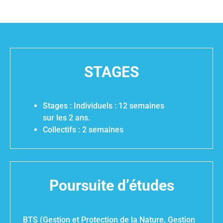
STAGES
Stages : Individuels : 12 semaines
sur les 2 ans.
Collectifs : 2 semaines
Poursuite d’études
BTS (Gestion et Protection de la Nature, Gestion