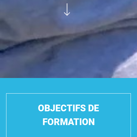
OBJECTIFS DE
FORMATION