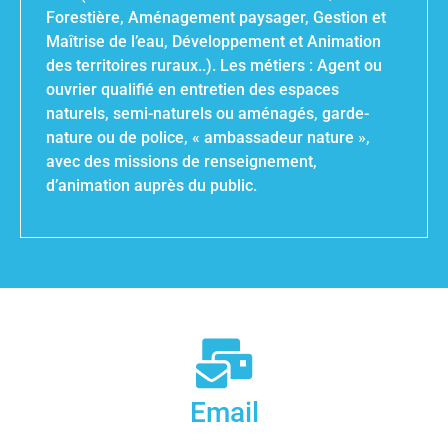
Forestière, Aménagement paysager, Gestion et
Maîtrise de l’eau, Développement et Animation
des territoires ruraux..). Les métiers : Agent ou
ouvrier qualifié en entretien des espaces
naturels, semi-naturels ou aménagés, garde-
nature ou de police, « ambassadeur nature »,
avec des missions de renseignement,
d’animation auprès du public.
Email