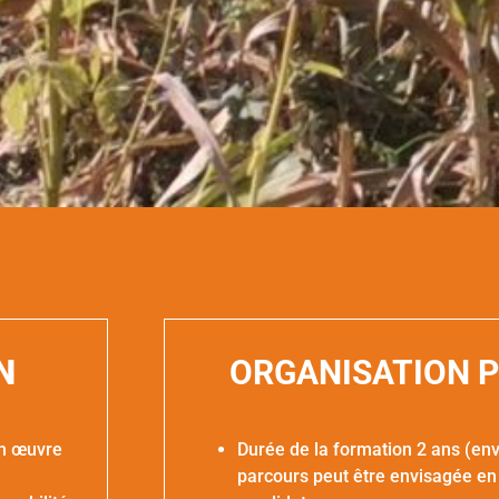
N
ORGANISATION 
en œuvre
Durée de la formation 2 ans (en
parcours peut être envisagée en 