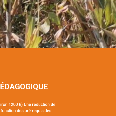
PÉDAGOGIQUE
viron 1200 h) Une réduction de
fonction des pré requis des