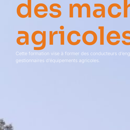
des mac
agricole
Cette formation vise à former des conducteurs d’eng
gestionnaires d’équipements agricoles.