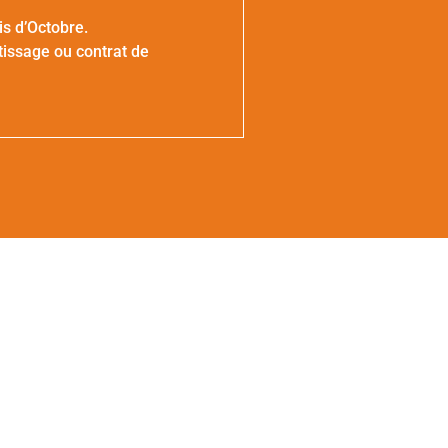
s d’Octobre.
tissage ou contrat de