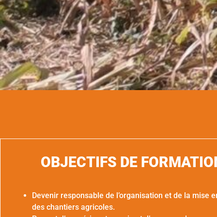
OBJECTIFS DE FORMATIO
Devenir responsable de l’organisation et de la mise 
des chantiers agricoles.