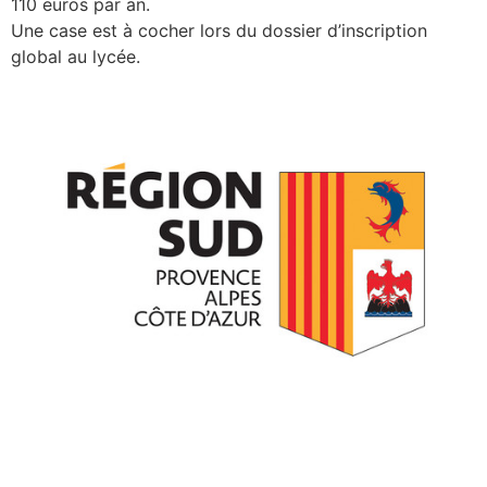
110 euros par an.
Une case est à cocher lors du dossier d’inscription
global au lycée.