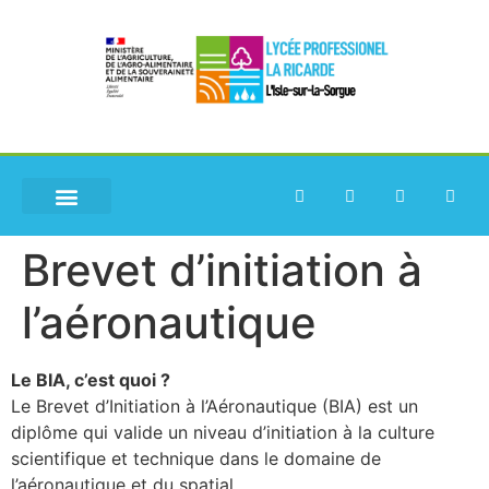
Brevet d’initiation à
l’aéronautique
Le BIA, c’est quoi ?
Le Brevet d’Initiation à l’Aéronautique (BIA) est un
diplôme qui valide un niveau d’initiation à la culture
scientifique et technique dans le domaine de
l’aéronautique et du spatial