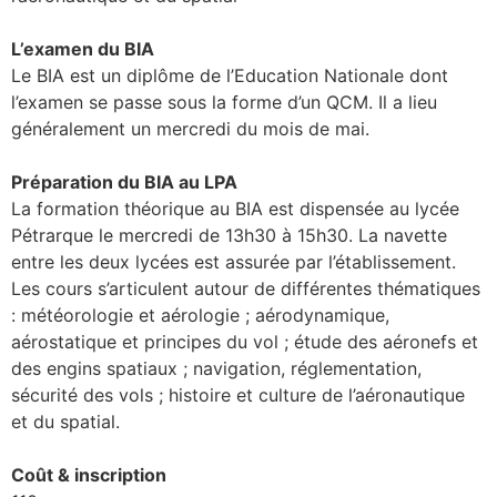
L’examen du BIA
Le BIA est un diplôme de l’Education Nationale dont
l’examen se passe sous la forme d’un QCM. Il a lieu
généralement un mercredi du mois de mai.
Préparation du BIA au LPA
La formation théorique au BIA est dispensée au lycée
Pétrarque le mercredi de 13h30 à 15h30. La navette
entre les deux lycées est assurée par l’établissement.
Les cours s’articulent autour de différentes thématiques
: météorologie et aérologie ; aérodynamique,
aérostatique et principes du vol ; étude des aéronefs et
des engins spatiaux ; navigation, réglementation,
sécurité des vols ; histoire et culture de l’aéronautique
et du spatial.
Coût & inscription