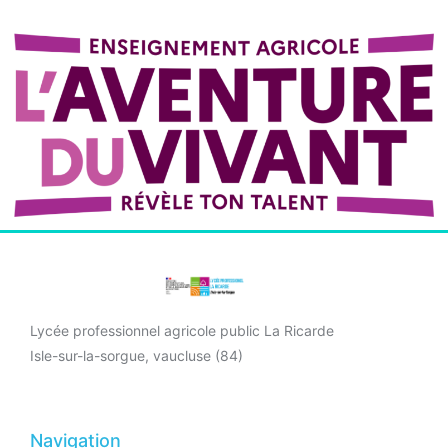
Lycée professionnel agricole public La Ricarde
Isle-sur-la-sorgue, vaucluse (84)
Navigation