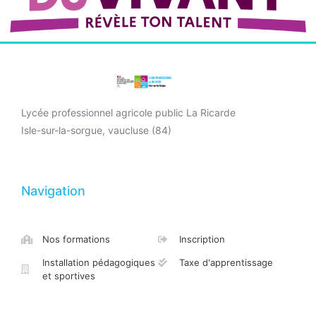
Lycée professionnel agricole public La Ricarde
Isle-sur-la-sorgue, vaucluse (84)
Navigation
Nos formations
Inscription
Installation pédagogiques
Taxe d'apprentissage
et sportives