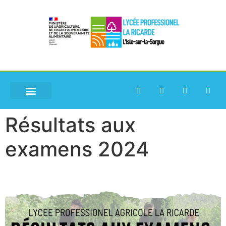
Résultats aux
examens 2024