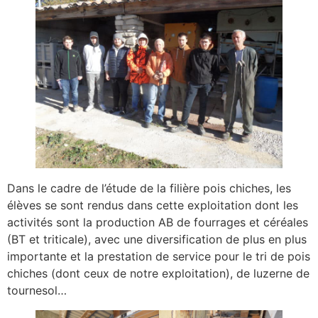
Dans le cadre de l’étude de la filière pois chiches, les
élèves se sont rendus dans cette exploitation dont les
activités sont la production AB de fourrages et céréales
(BT et triticale), avec une diversification de plus en plus
importante et la prestation de service pour le tri de pois
chiches (dont ceux de notre exploitation), de luzerne de
tournesol…