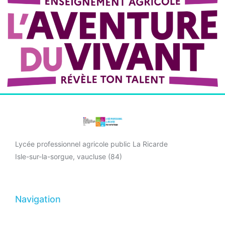
Lycée professionnel agricole public La Ricarde
Isle-sur-la-sorgue, vaucluse (84)
Navigation