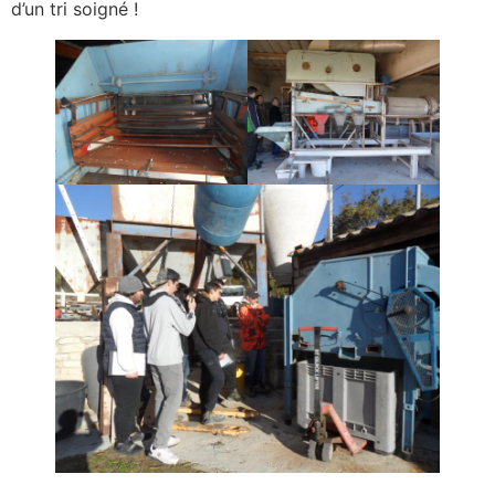
d’un tri soigné !