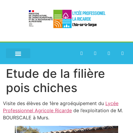
Etude de la filière
pois chiches
Visite des élèves de 1ère agroéquipement du
Lycée
Professionnel Agricole Ricarde
de l’exploitation de M.
BOURSCALE à Murs.