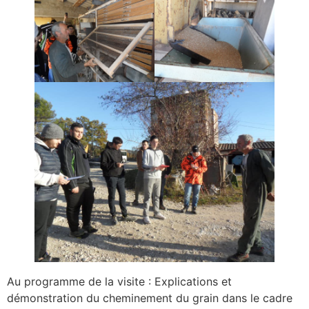
Au programme de la visite : Explications et
démonstration du cheminement du grain dans le cadre