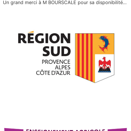
Un grand merci à M BOURSCALE pour sa disponibilité…