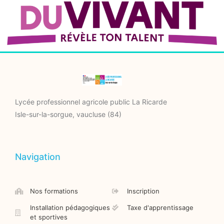
Lycée professionnel agricole public La Ricarde
Isle-sur-la-sorgue, vaucluse (84)
Navigation
Nos formations
Inscription
Installation pédagogiques
Taxe d'apprentissage
et sportives