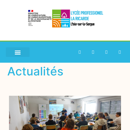
Actualités