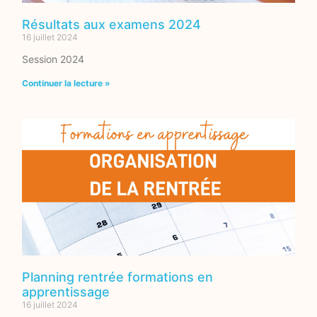
Résultats aux examens 2024
16 juillet 2024
Session 2024
Continuer la lecture »
Planning rentrée formations en
apprentissage
16 juillet 2024