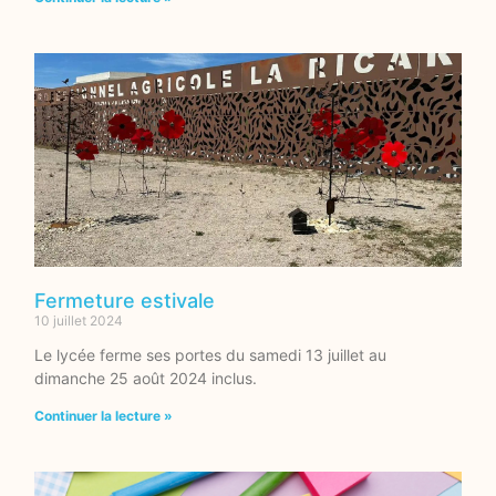
Fermeture estivale
10 juillet 2024
Le lycée ferme ses portes du samedi 13 juillet au
dimanche 25 août 2024 inclus.
Continuer la lecture »