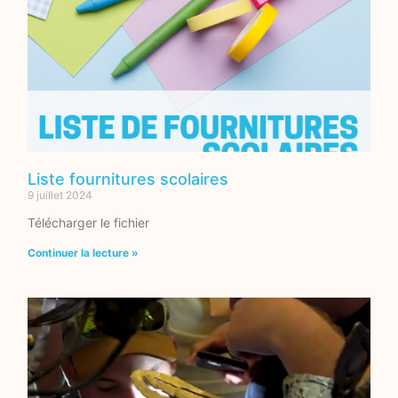
Liste fournitures scolaires
9 juillet 2024
Télécharger le fichier
Continuer la lecture »