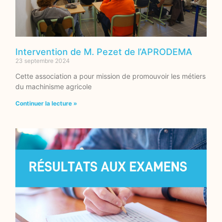
Intervention de M. Pezet de l’APRODEMA
23 septembre 2024
Cette association a pour mission de promouvoir les métiers
du machinisme agricole
Continuer la lecture »