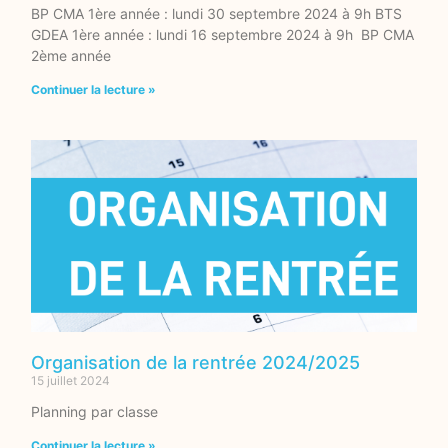
BP CMA 1ère année : lundi 30 septembre 2024 à 9h BTS
GDEA 1ère année : lundi 16 septembre 2024 à 9h BP CMA
2ème année
Continuer la lecture »
Organisation de la rentrée 2024/2025
15 juillet 2024
Planning par classe
Continuer la lecture »