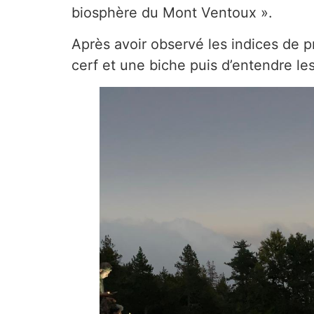
biosphère du Mont Ventoux ».
Après avoir observé les indices de p
cerf et une biche puis d’entendre les