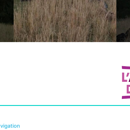
vigation