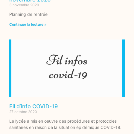
3 novembre 2020
Planning de rentrée
Continuer la lecture »
Fil d’info COVID-19
27 octobre 2020
Le lycée a mis en oeuvre des procédures et protocoles
sanitaires en raison de la situation épidémique COVID-19.