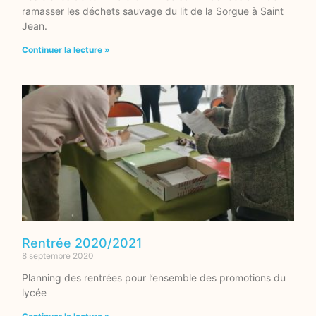
ramasser les déchets sauvage du lit de la Sorgue à Saint
Jean.
Continuer la lecture »
Rentrée 2020/2021
8 septembre 2020
Planning des rentrées pour l’ensemble des promotions du
lycée