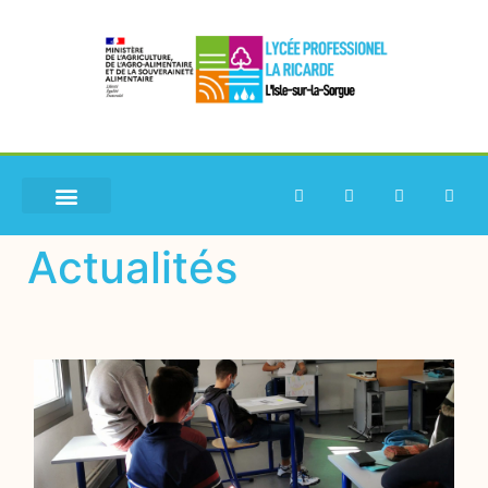
Actualités