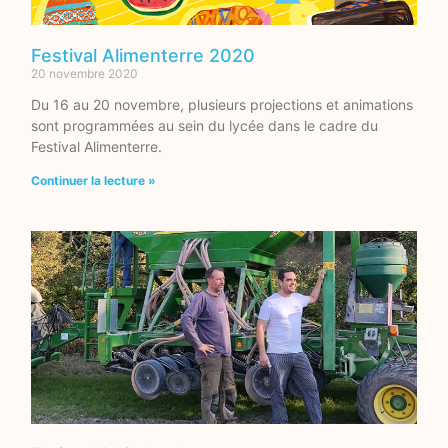
Festival Alimenterre 2020
20 novembre 2020
Du 16 au 20 novembre, plusieurs projections et animations
sont programmées au sein du lycée dans le cadre du
Festival Alimenterre.
Continuer la lecture »