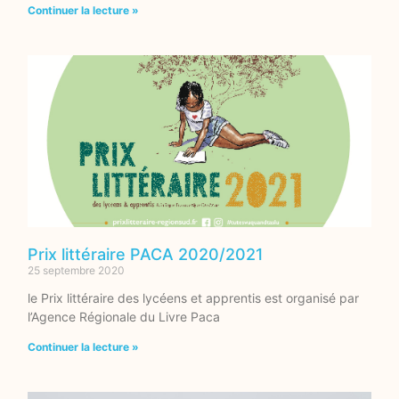
Continuer la lecture »
Prix littéraire PACA 2020/2021
25 septembre 2020
le Prix littéraire des lycéens et apprentis est organisé par
l’Agence Régionale du Livre Paca
Continuer la lecture »