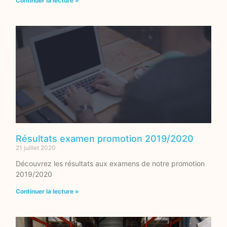
Continuer la lecture »
Résultats examen promotion 2019/2020
21 juillet 2020
Découvrez les résultats aux examens de notre promotion
2019/2020
Continuer la lecture »