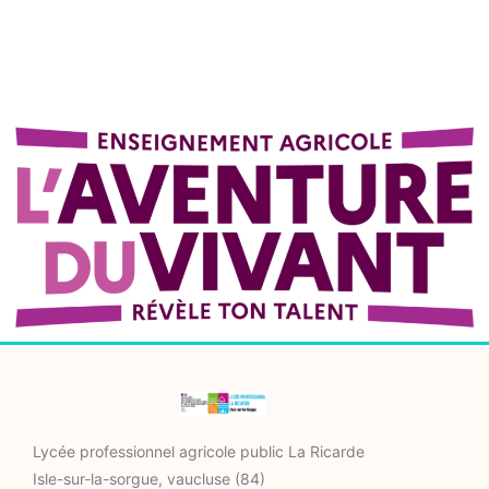
Lycée professionnel agricole public La Ricarde
Isle-sur-la-sorgue, vaucluse (84)