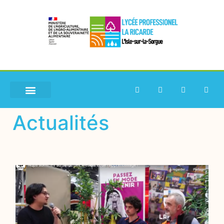
Actualités