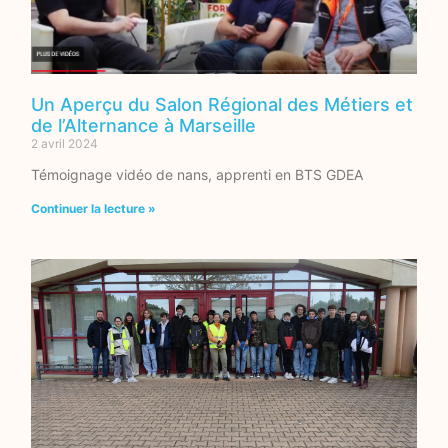
Un Aperçu du Salon Régional des Métiers et
de l’Alternance à Marseille
2 avril 2024
Témoignage vidéo de nans, apprenti en BTS GDEA
Continuer la lecture »