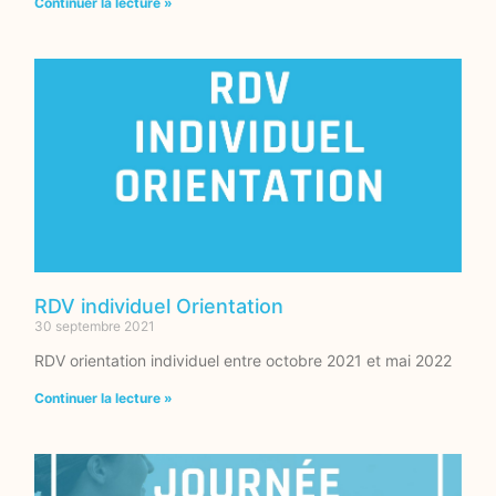
Continuer la lecture »
RDV individuel Orientation
30 septembre 2021
RDV orientation individuel entre octobre 2021 et mai 2022
Continuer la lecture »