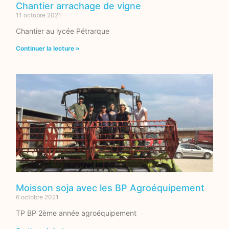
Chantier arrachage de vigne
11 octobre 2021
Chantier au lycée Pétrarque
Continuer la lecture »
Moisson soja avec les BP Agroéquipement
6 octobre 2021
TP BP 2ème année agroéquipement