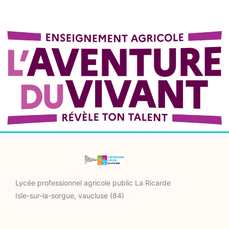
Lycée professionnel agricole public La Ricarde
Isle-sur-la-sorgue, vaucluse (84)