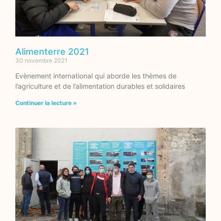
Alimenterre 2021
30 novembre 2021
Evènement international qui aborde les thèmes de
l’agriculture et de l’alimentation durables et solidaires
Continuer la lecture »