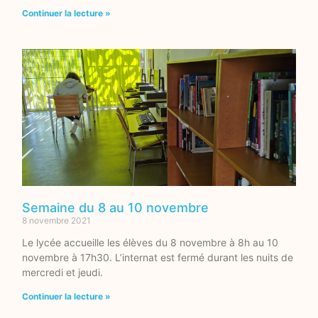
Continuer la lecture »
Semaine du 8 au 10 novembre
8 novembre 2021
Le lycée accueille les élèves du 8 novembre à 8h au 10
novembre à 17h30. L’internat est fermé durant les nuits de
mercredi et jeudi.
Continuer la lecture »