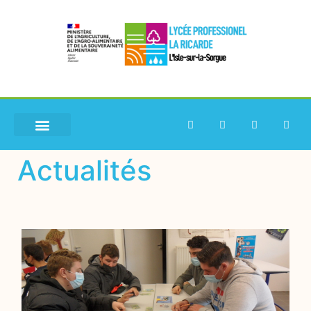
Actualités