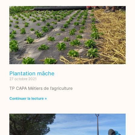
Plantation mâche
27 octobre 2021
TP CAPA Métiers de l’agriculture
Continuer la lecture »