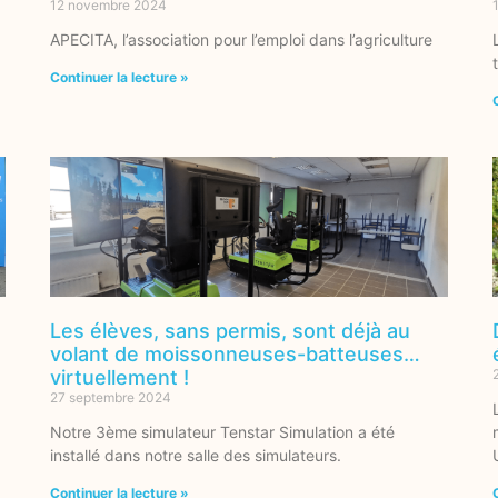
12 novembre 2024
APECITA, l’association pour l’emploi dans l’agriculture
Continuer la lecture »
Les élèves, sans permis, sont déjà au
volant de moissonneuses-batteuses…
virtuellement !
27 septembre 2024
Notre 3ème simulateur Tenstar Simulation a été
installé dans notre salle des simulateurs.
Continuer la lecture »