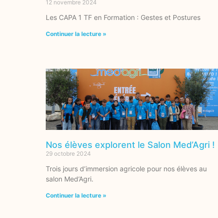
12 novembre 2024
Les CAPA 1 TF en Formation : Gestes et Postures
Continuer la lecture »
Nos élèves explorent le Salon Med’Agri !
29 octobre 2024
Trois jours d’immersion agricole pour nos élèves au
salon Med’Agri.
Continuer la lecture »