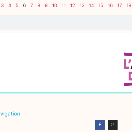
3
4
5
6
7
8
9
10
11
12
13
14
15
16
17
18
vigation