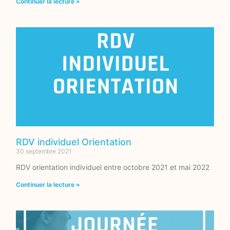
Continuer la lecture »
RDV individuel Orientation
30 septembre 2021
RDV orientation individuel entre octobre 2021 et mai 2022
Continuer la lecture »