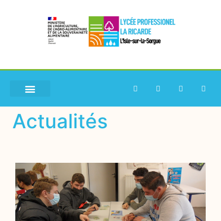
Actualités