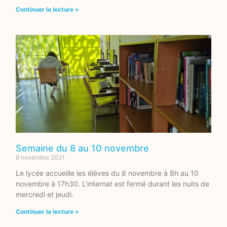
Continuer la lecture »
Semaine du 8 au 10 novembre
8 novembre 2021
Le lycée accueille les élèves du 8 novembre à 8h au 10
novembre à 17h30. L’internat est fermé durant les nuits de
mercredi et jeudi.
Continuer la lecture »