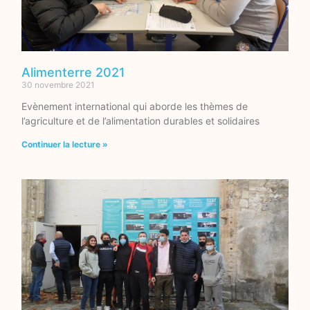
Alimenterre 2021
30 novembre 2021
Evènement international qui aborde les thèmes de
l’agriculture et de l’alimentation durables et solidaires
Continuer la lecture »