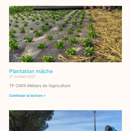
Plantation mâche
27 octobre 2021
TP CAPA Métiers de l’agriculture
Continuer la lecture »