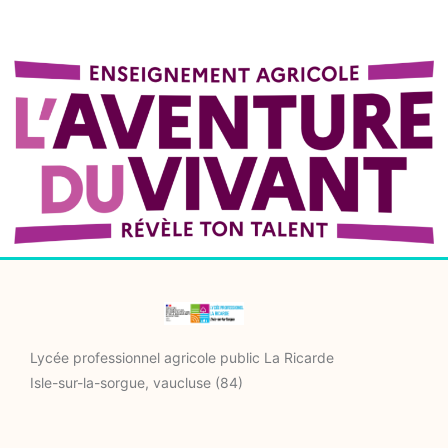
Lycée professionnel agricole public La Ricarde
Isle-sur-la-sorgue, vaucluse (84)