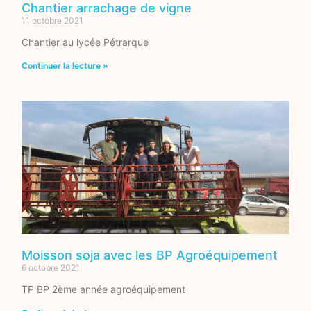
Chantier arrachage de vigne
11 octobre 2021
Chantier au lycée Pétrarque
Continuer la lecture »
Moisson soja avec les BP Agroéquipement
6 octobre 2021
TP BP 2ème année agroéquipement