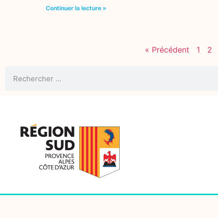
Continuer la lecture »
« Précédent
1
2