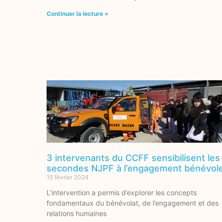
Continuer la lecture »
3 intervenants du CCFF sensibilisent les
secondes NJPF à l’engagement bénévol
15 février 2024
L’intervention a permis d’explorer les concepts
fondamentaux du bénévolat, de l’engagement et des
relations humaines