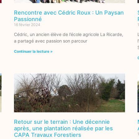
Rencontre avec Cédric Roux : Un Paysan
Passionné
16 février 2024
Cédric, un ancien élève de l’école agricole La Ricarde,
a partagé avec passion son parcour
Continuer la lecture »
Retour sur le terrain : Une décennie
après, une plantation réalisée par les
CAPA Travaux Forestiers