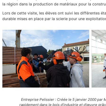
la région dans la production de matériaux pour la constr
Lors de cette visite, les élèves ont suivi les différentes
durable mises en place par la scierie pour une exploitati
Entreprise Pelissier : Créée le 5 janvier 2000 par M
rapidement dans le bois d’industrie et d’œuvre grâc