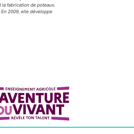
 la fabrication de poteaux.
s. En 2009, elle développe