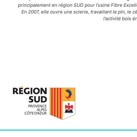
principalement en région SUD pour l’usine Fibre Excellen
En 2007, elle ouvre une scierie, travaillant le pin, le
l’activité bois 