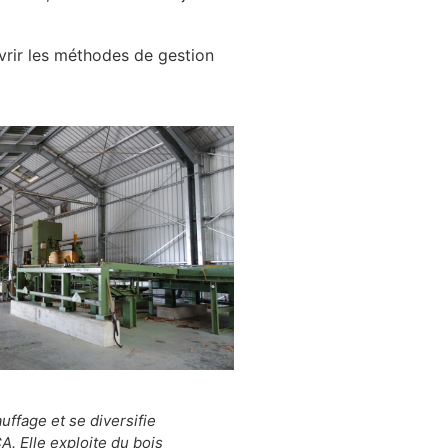
uvrir les méthodes de gestion
uffage et se diversifie
. Elle exploite du bois