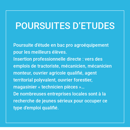
POURSUITES D’ETUDES
Poursuite d’étude en bac pro agroéquipement
pour les meilleurs élèves.
Insertion professionnelle directe : vers des
emplois de tractoriste, mécanicien, mécanicien
monteur, ouvrier agricole qualifié, agent
territorial polyvalent, ouvrier forestier,
magasinier « technicien pièces »…
De nombreuses entreprises locales sont à la
recherche de jeunes sérieux pour occuper ce
type d’emploi qualifié.