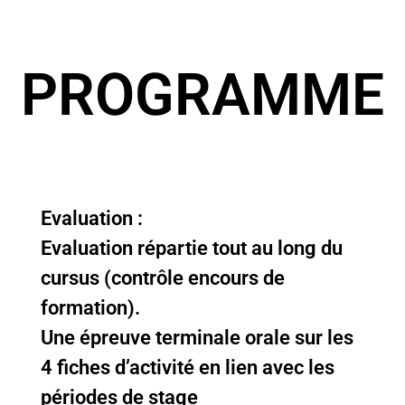
PROGRAMME
Evaluation :
Evaluation répartie tout au long du
cursus (contrôle encours de
formation).
Une épreuve terminale orale sur les
4 fiches d’activité en lien avec les
périodes de stage