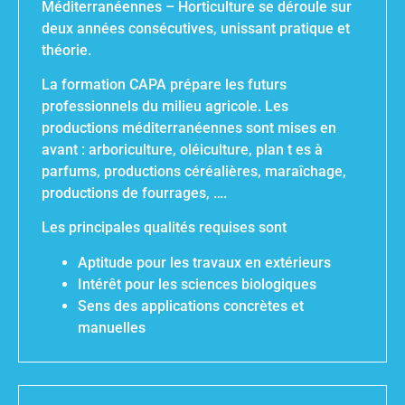
Méditerranéennes – Horticulture se déroule sur
deux années consécutives, unissant pratique et
théorie.
La formation CAPA prépare les futurs
professionnels du milieu agricole. Les
productions méditerranéennes sont mises en
avant : arboriculture, oléiculture, plan t es à
parfums, productions céréalières, maraîchage,
productions de fourrages, ….
Les principales qualités requises sont
Aptitude pour les travaux en extérieurs
Intérêt pour les sciences biologiques
Sens des applications concrètes et
manuelles