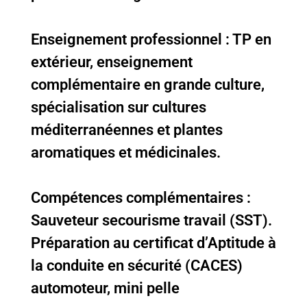
Enseignement professionnel : TP en
extérieur, enseignement
complémentaire en grande culture,
spécialisation sur cultures
méditerranéennes et plantes
aromatiques et médicinales.
Compétences complémentaires :
Sauveteur secourisme travail (SST).
Préparation au certificat d’Aptitude à
la conduite en sécurité (CACES)
automoteur, mini pelle