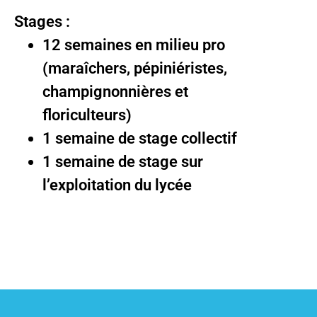
Stages :
12 semaines en milieu pro
(maraîchers, pépiniéristes,
champignonnières et
floriculteurs)
1 semaine de stage collectif
1 semaine de stage sur
l’exploitation du lycée