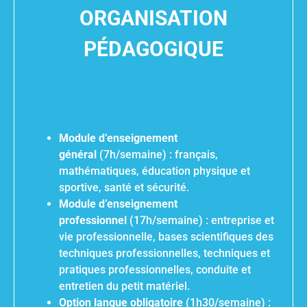
ORGANISATION
PÉDAGOGIQUE
Module d’enseignement
général
(7h/semaine) : français,
mathématiques, éducation physique et
sportive, santé et sécurité.
Module d’enseignement
professionnel
(17h/semaine) : entreprise et
vie professionnelle, bases scientifiques des
techniques professionnelles, techniques et
pratiques professionnelles, conduite et
entretien du petit matériel.
Option langue obligatoire
(1h30/semaine) :