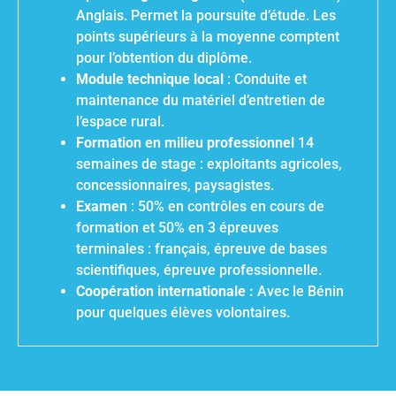
Anglais. Permet la poursuite d’étude. Les
points supérieurs à la moyenne comptent
pour l’obtention du diplôme.
Module technique local
: Conduite et
maintenance du matériel d’entretien de
l’espace rural.
Formation en milieu professionnel
14
semaines de stage : exploitants agricoles,
concessionnaires, paysagistes.
Examen
: 50% en contrôles en cours de
formation et 50% en 3 épreuves
terminales : français, épreuve de bases
scientifiques, épreuve professionnelle.
Coopération internationale :
Avec le Bénin
pour quelques élèves volontaires.