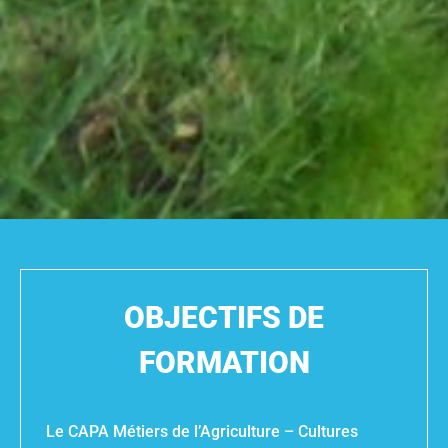
OBJECTIFS DE
FORMATION
Le CAPA Métiers de l’Agriculture – Cultures