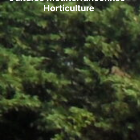
Horticulture