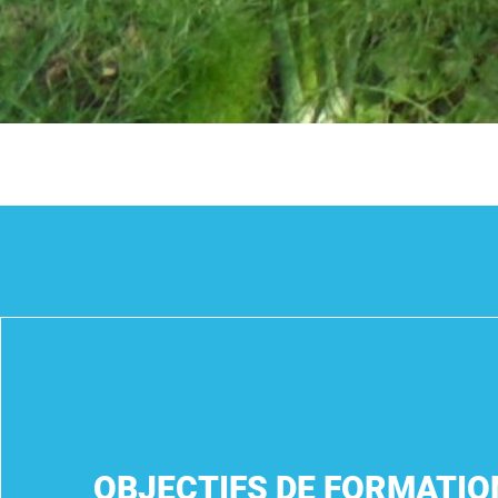
OBJECTIFS DE FORMATIO