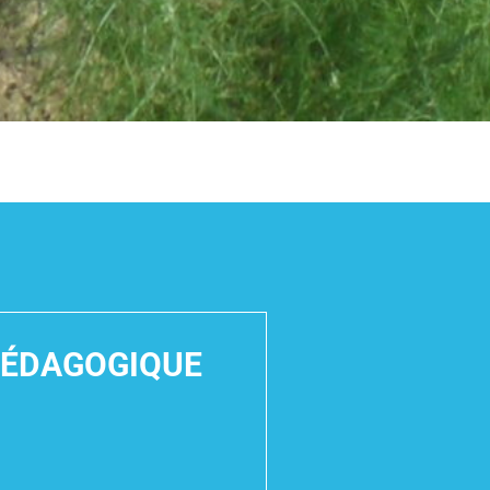
PÉDAGOGIQUE