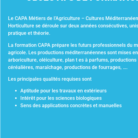
Le CAPA Métiers de l’Agriculture – Cultures Méditerranée
Horticulture se déroule sur deux années consécutives, uni
pratique et théorie.
La formation CAPA prépare les futurs professionnels du m
agricole. Les productions méditerranéennes sont mises en
arboriculture, oléiculture, plan t es à parfums, productions
céréalières, maraîchage, productions de fourrages, ….
Les principales qualités requises sont
Aptitude pour les travaux en extérieurs
Intérêt pour les sciences biologiques
Sens des applications concrètes et manuelles