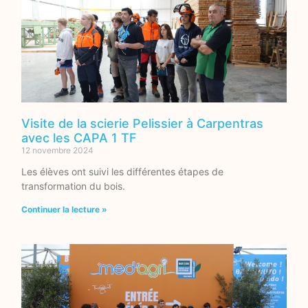
Visite de la scierie Pelissier à Carpentras
avec les CAPA 1 TF
12 novembre 2024
Les élèves ont suivi les différentes étapes de
transformation du bois.
Continuer la lecture »