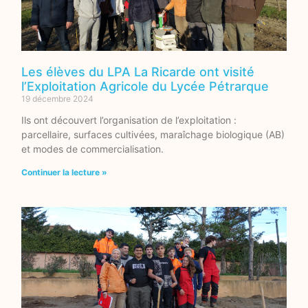
Les élèves du LPA La Ricarde ont visité
l’Exploitation Agricole du Lycée Pétrarque
19 décembre 2024
Ils ont découvert l’organisation de l’exploitation :
parcellaire, surfaces cultivées, maraîchage biologique (AB)
et modes de commercialisation.
Continuer la lecture »