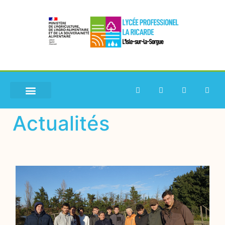
Actualités