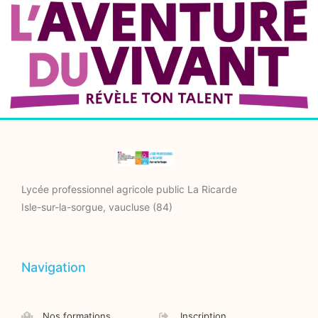
Lycée professionnel agricole public La Ricarde
Isle-sur-la-sorgue, vaucluse (84)
Navigation
Nos formations
Inscription