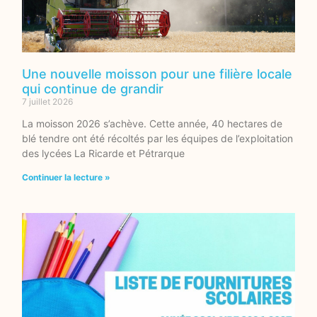
Une nouvelle moisson pour une filière locale
qui continue de grandir
7 juillet 2026
La moisson 2026 s’achève. Cette année, 40 hectares de
blé tendre ont été récoltés par les équipes de l’exploitation
des lycées La Ricarde et Pétrarque
Continuer la lecture »