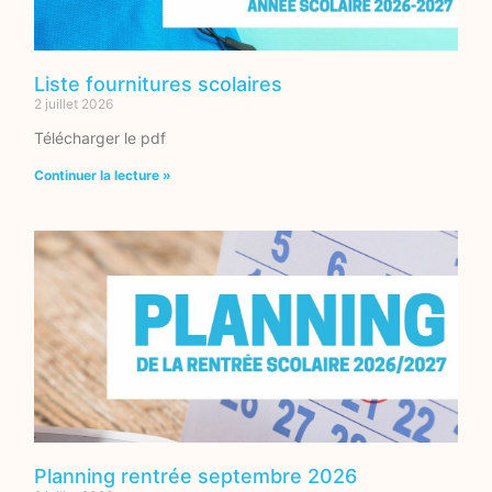
Liste fournitures scolaires
2 juillet 2026
Télécharger le pdf
Continuer la lecture »
Planning rentrée septembre 2026