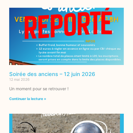
Soirée des anciens – 12 juin 2026
12 mai 2026
Un moment pour se retrouver !
Continuer la lecture »