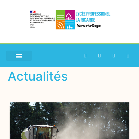
Actualités