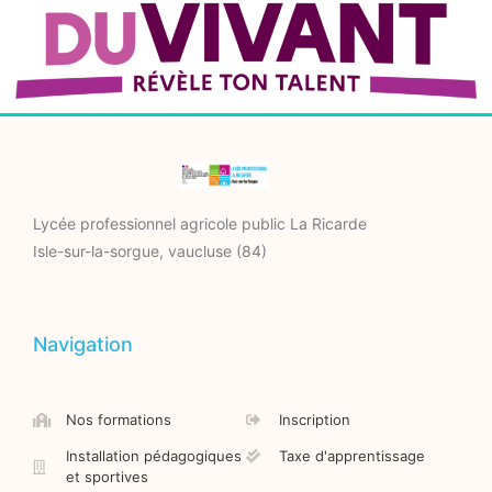
Lycée professionnel agricole public La Ricarde
Isle-sur-la-sorgue, vaucluse (84)
Navigation
Nos formations
Inscription
Installation pédagogiques
Taxe d'apprentissage
et sportives