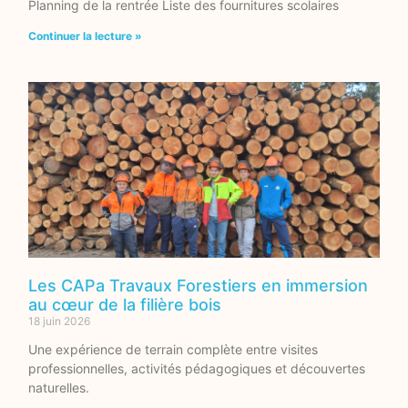
Planning de la rentrée Liste des fournitures scolaires
Continuer la lecture »
Les CAPa Travaux Forestiers en immersion
au cœur de la filière bois
18 juin 2026
Une expérience de terrain complète entre visites
professionnelles, activités pédagogiques et découvertes
naturelles.