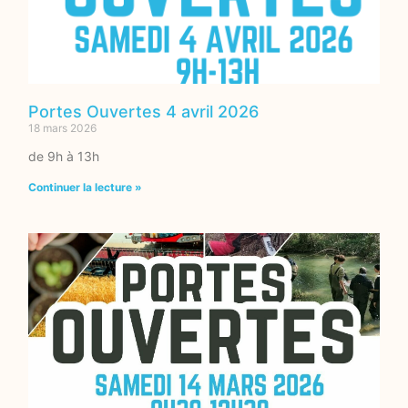
Portes Ouvertes 4 avril 2026
18 mars 2026
de 9h à 13h
Continuer la lecture »