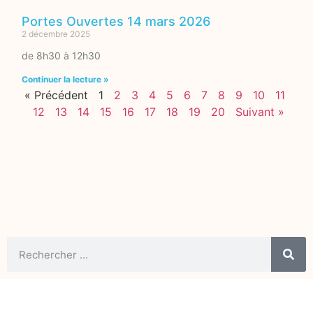
Portes Ouvertes 14 mars 2026
2 décembre 2025
de 8h30 à 12h30
Continuer la lecture »
« Précédent
1
2
3
4
5
6
7
8
9
10
11
12
13
14
15
16
17
18
19
20
Suivant »