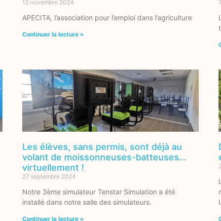
12 novembre 2024
APECITA, l’association pour l’emploi dans l’agriculture
Continuer la lecture »
Les élèves, sans permis, sont déjà au
volant de moissonneuses-batteuses…
virtuellement !
27 septembre 2024
Notre 3ème simulateur Tenstar Simulation a été
installé dans notre salle des simulateurs.
Continuer la lecture »