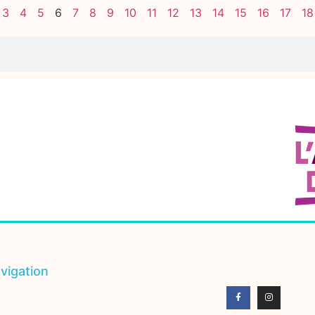
3
4
5
6
7
8
9
10
11
12
13
14
15
16
17
18
vigation