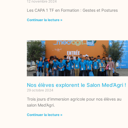
12 novembre 2024
Les CAPA 1 TF en Formation : Gestes et Postures
Continuer la lecture »
Nos élèves explorent le Salon Med’Agri !
29 octobre 2024
Trois jours d’immersion agricole pour nos élèves au
salon Med’Agri.
Continuer la lecture »