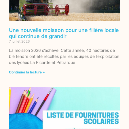
Une nouvelle moisson pour une filière locale
qui continue de grandir
7 juillet 2026
La moisson 2026 s’achève. Cette année, 40 hectares de
blé tendre ont été récoltés par les équipes de l’exploitation
des lycées La Ricarde et Pétrarque
Continuer la lecture »