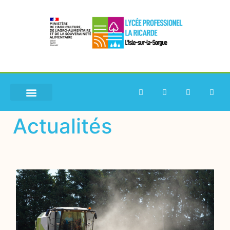
Actualités