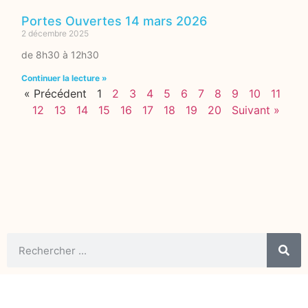
Portes Ouvertes 14 mars 2026
2 décembre 2025
de 8h30 à 12h30
Continuer la lecture »
« Précédent
1
2
3
4
5
6
7
8
9
10
11
12
13
14
15
16
17
18
19
20
Suivant »