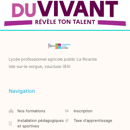
Lycée professionnel agricole public La Ricarde
Isle-sur-la-sorgue, vaucluse (84)
Navigation
Nos formations
Inscription
Installation pédagogiques
Taxe d'apprentissage
et sportives