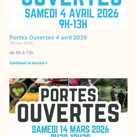
Portes Ouvertes 4 avril 2026
18 mars 2026
de 9h à 13h
Continuer la lecture »