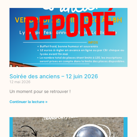
Soirée des anciens – 12 juin 2026
12 mai 2026
Un moment pour se retrouver !
Continuer la lecture »