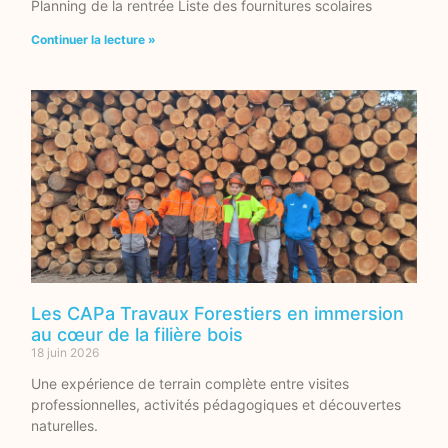
Planning de la rentrée Liste des fournitures scolaires
Continuer la lecture »
Les CAPa Travaux Forestiers en immersion
au cœur de la filière bois
18 juin 2026
Une expérience de terrain complète entre visites
professionnelles, activités pédagogiques et découvertes
naturelles.