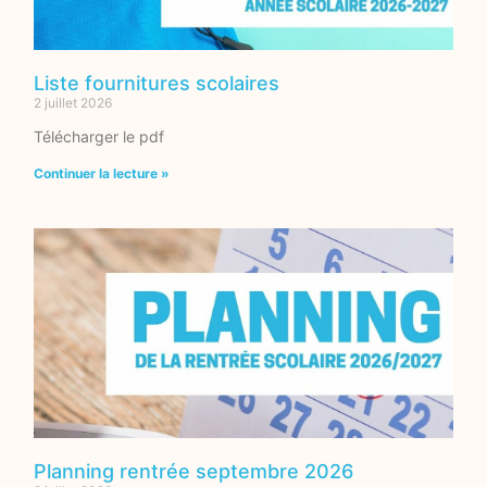
Liste fournitures scolaires
2 juillet 2026
Télécharger le pdf
Continuer la lecture »
Planning rentrée septembre 2026