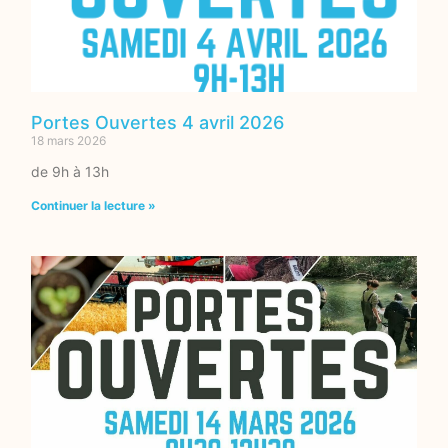
Portes Ouvertes 4 avril 2026
18 mars 2026
de 9h à 13h
Continuer la lecture »