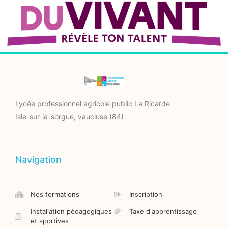
Lycée professionnel agricole public La Ricarde
Isle-sur-la-sorgue, vaucluse (84)
Navigation
Nos formations
Inscription
Installation pédagogiques
Taxe d'apprentissage
et sportives