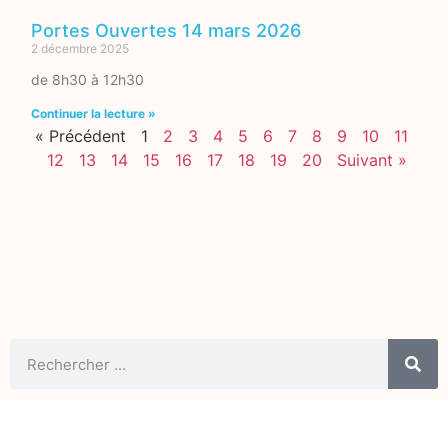
Portes Ouvertes 14 mars 2026
2 décembre 2025
de 8h30 à 12h30
Continuer la lecture »
« Précédent
1
2
3
4
5
6
7
8
9
10
11
12
13
14
15
16
17
18
19
20
Suivant »