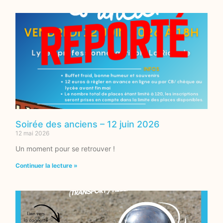
Soirée des anciens – 12 juin 2026
12 mai 2026
Un moment pour se retrouver !
Continuer la lecture »