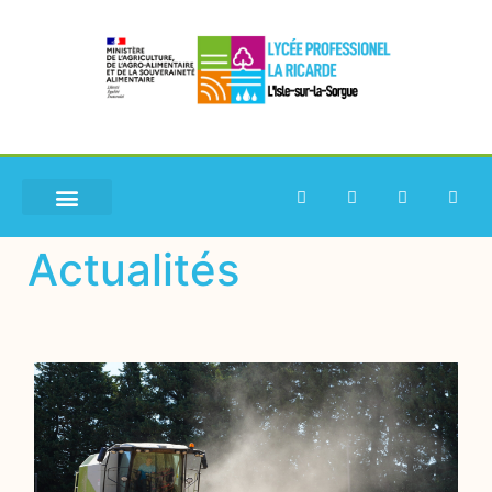
Actualités