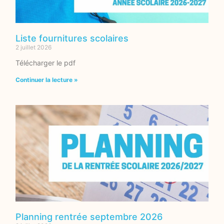
Liste fournitures scolaires
2 juillet 2026
Télécharger le pdf
Continuer la lecture »
Planning rentrée septembre 2026