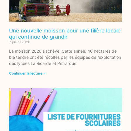
Une nouvelle moisson pour une filière locale
qui continue de grandir
7 juillet 2026
La moisson 2026 s’achève. Cette année, 40 hectares de
blé tendre ont été récoltés par les équipes de l’exploitation
des lycées La Ricarde et Pétrarque
Continuer la lecture »