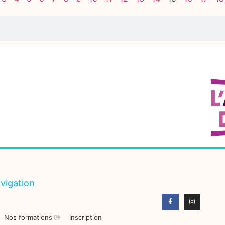
vigation
Nos formations
Inscription