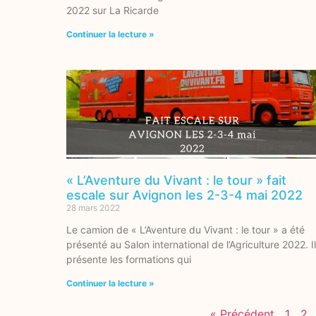
2022 sur La Ricarde
Continuer la lecture »
« L’Aventure du Vivant : le tour » fait
escale sur Avignon les 2-3-4 mai 2022
28 mars 2022
Le camion de « L’Aventure du Vivant : le tour » a été
présenté au Salon international de l’Agriculture 2022. I
présente les formations qui
Continuer la lecture »
« Précédent
1
2