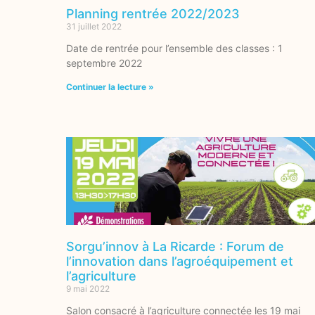
Planning rentrée 2022/2023
31 juillet 2022
Date de rentrée pour l’ensemble des classes : 1
septembre 2022
Continuer la lecture »
Sorgu’innov à La Ricarde : Forum de
l’innovation dans l’agroéquipement et
l’agriculture
9 mai 2022
Salon consacré à l’agriculture connectée les 19 mai