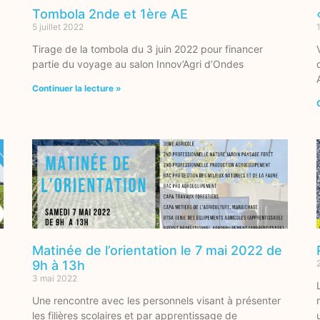
Tombola 2nde et 1ère AE
5 juillet 2022
Tirage de la tombola du 3 juin 2022 pour financer
partie du voyage au salon Innov’Agri d’Ondes
Continuer la lecture »
Matinée de l’orientation le 7 mai 2022 de
9h à 13h
3 mai 2022
Une rencontre avec les personnels visant à présenter
les filières scolaires et par apprentissage de