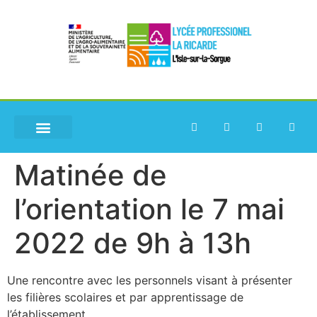
Matinée de
l’orientation le 7 mai
2022 de 9h à 13h
Une rencontre avec les personnels visant à présenter
les filières scolaires et par apprentissage de
l’établissement.