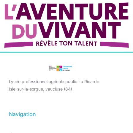
Lycée professionnel agricole public La Ricarde
Isle-sur-la-sorgue, vaucluse (84)
Navigation