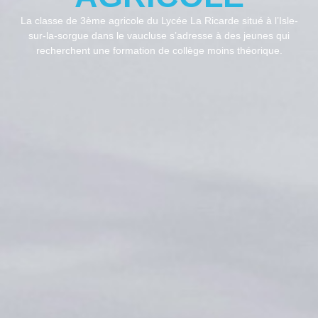
La classe de 3ème agricole du Lycée La Ricarde situé à l’Isle-
sur-la-sorgue dans le vaucluse s’adresse à des jeunes qui
recherchent une formation de collège moins théorique.