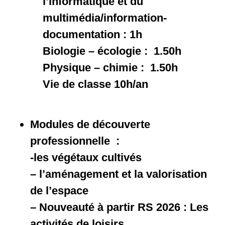
l’informatique et du
multimédia/information-
documentation : 1h
Biologie – écologie : 1.50h
Physique – chimie : 1.50h
Vie de classe 10h/an
Modules de découverte
professionnelle :
-les végétaux cultivés
– l’aménagement et la valorisation
de l’espace
– Nouveauté à partir RS 2026 : Les
activités de loisirs