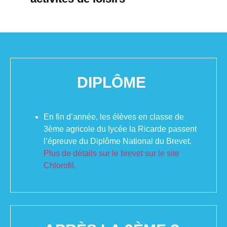
DIPLÔME
En fin d’année, les élèves en classe de
3ème agricole du lycée la Ricarde passent
l’épreuve du Diplôme National du Brevet.
Plus de détails sur le brevet sur le site
Chlorofil.