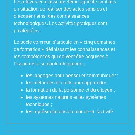
Les élèves en classe de 3ème agricole sont mis
en situation de réaliser des actes simples et
d’acquérir ainsi des connaissances
technologiques. Les activités pratiques sont
privilégiées.
Le socle commun s’articule en « cinq domaines
de formation » définissant les connaissances et
les compétences qui doivent être acquises à
l’issue de la scolarité obligatoire :
les langages pour penser et communiquer ;
les méthodes et outils pour apprendre ;
la formation de la personne et du citoyen ;
les systèmes naturels et les systèmes
techniques ;
les représentations du monde et l’activité.