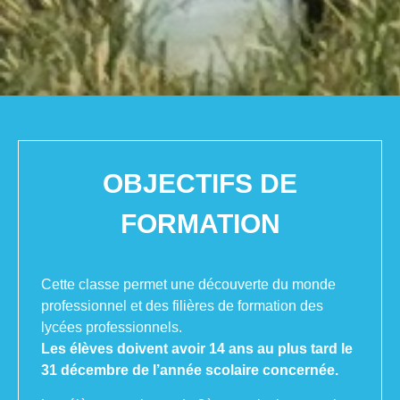
OBJECTIFS DE
FORMATION
Cette classe permet une découverte du monde
professionnel et des filières de formation des
lycées professionnels.
Les élèves doivent avoir 14 ans au plus tard le
31 décembre de l’année scolaire concernée.