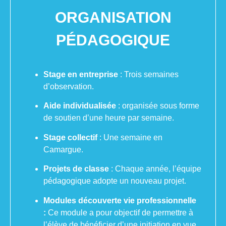
ORGANISATION
PÉDAGOGIQUE
Stage en entreprise
: Trois semaines
d’observation.
Aide individualisée
: organisée sous forme
de soutien d’une heure par semaine.
Stage collectif
: Une semaine en
Camargue.
Projets de classe
: Chaque année, l’équipe
pédagogique adopte un nouveau projet.
Modules découverte vie professionnelle
:
Ce module a pour objectif de permettre à
l’élève de bénéficier d’une initiation en vue