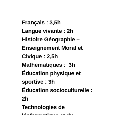
Français : 3,5h
Langue vivante : 2h
Histoire Géographie –
Enseignement Moral et
Civique : 2,5h
Mathématiques : 3h
Éducation physique et
sportive : 3h
Éducation socioculturelle :
2h
Technologies de