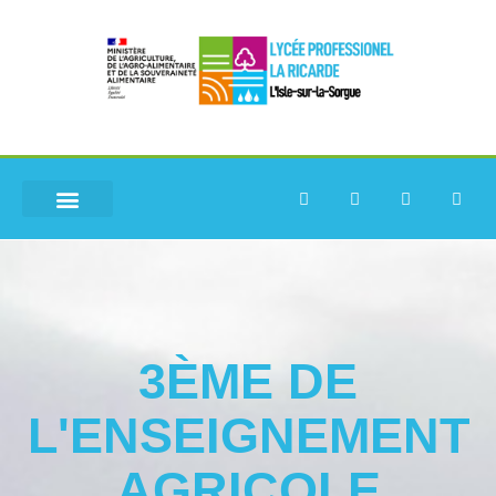
3ÈME DE
L'ENSEIGNEMENT
AGRICOLE