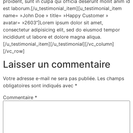
proident, sunt in culpa qui officia deserunt mollit anim id
est laborum.[/u_testimonial_item][u_testimonial_item
name= »John Doe » title= »Happy Customer »
avatar= »2603″]Lorem ipsum dolor sit amet,
consectetur adipisicing elit, sed do eiusmod tempor
incididunt ut labore et dolore magna aliqua.
[/u_testimonial_item][/u_testimonial][/vc_column]
[/vc_row]
Laisser un commentaire
Votre adresse e-mail ne sera pas publiée.
Les champs
obligatoires sont indiqués avec
*
Commentaire
*