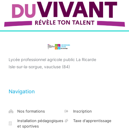
Lycée professionnel agricole public La Ricarde
Isle-sur-la-sorgue, vaucluse (84)
Navigation
Nos formations
Inscription
Installation pédagogiques
Taxe d'apprentissage
et sportives