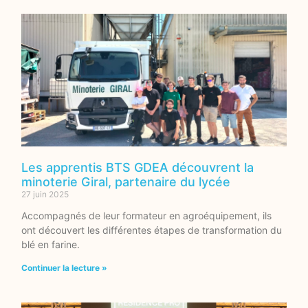
Les apprentis BTS GDEA découvrent la
minoterie Giral, partenaire du lycée
27 juin 2025
Accompagnés de leur formateur en agroéquipement, ils
ont découvert les différentes étapes de transformation du
blé en farine.
Continuer la lecture »