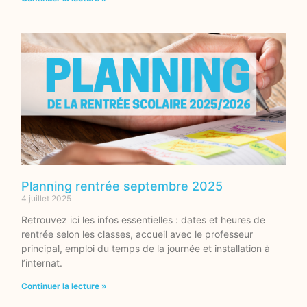
Planning rentrée septembre 2025
4 juillet 2025
Retrouvez ici les infos essentielles : dates et heures de
rentrée selon les classes, accueil avec le professeur
principal, emploi du temps de la journée et installation à
l’internat.
Continuer la lecture »