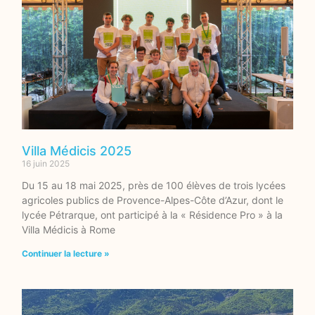
Villa Médicis 2025
16 juin 2025
Du 15 au 18 mai 2025, près de 100 élèves de trois lycées
agricoles publics de Provence-Alpes-Côte d’Azur, dont le
lycée Pétrarque, ont participé à la « Résidence Pro » à la
Villa Médicis à Rome
Continuer la lecture »