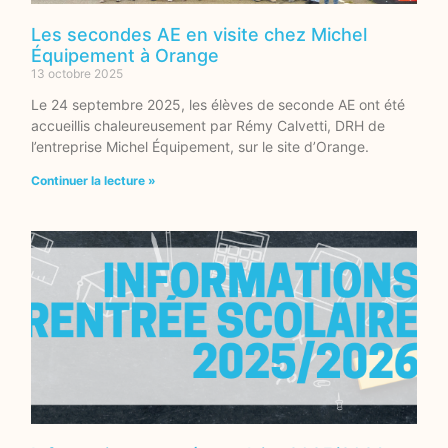
Les secondes AE en visite chez Michel
Équipement à Orange
13 octobre 2025
Le 24 septembre 2025, les élèves de seconde AE ont été
accueillis chaleureusement par Rémy Calvetti, DRH de
l’entreprise Michel Équipement, sur le site d’Orange.
Continuer la lecture »