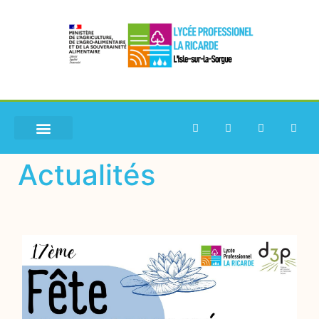
Actualités