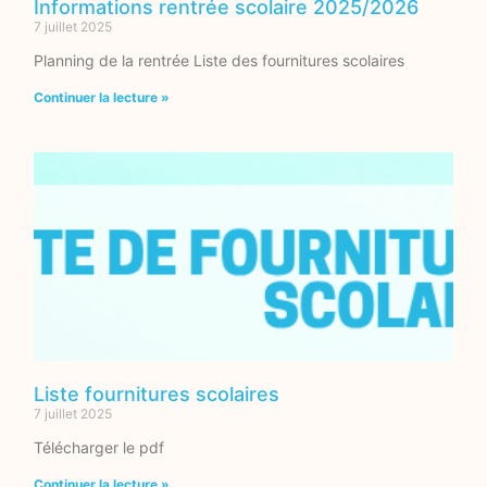
Informations rentrée scolaire 2025/2026
7 juillet 2025
Planning de la rentrée Liste des fournitures scolaires
Continuer la lecture »
Liste fournitures scolaires
7 juillet 2025
Télécharger le pdf
Continuer la lecture »