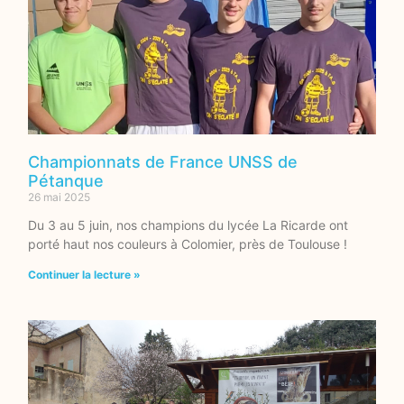
Championnats de France UNSS de
Pétanque
26 mai 2025
Du 3 au 5 juin, nos champions du lycée La Ricarde ont
porté haut nos couleurs à Colomier, près de Toulouse !
Continuer la lecture »