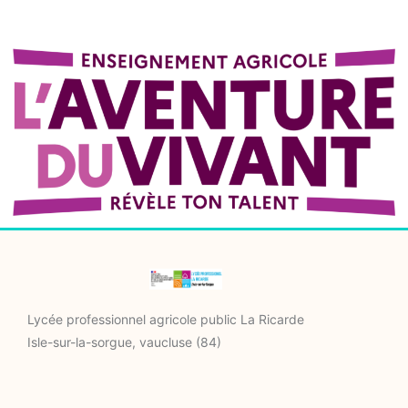
Lycée professionnel agricole public La Ricarde
Isle-sur-la-sorgue, vaucluse (84)