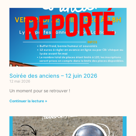
Soirée des anciens – 12 juin 2026
12 mai 2026
Un moment pour se retrouver !
Continuer la lecture »