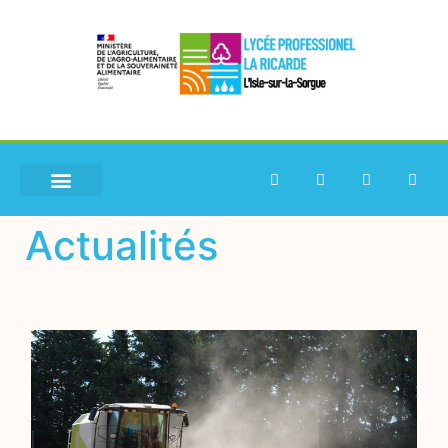
Actualités