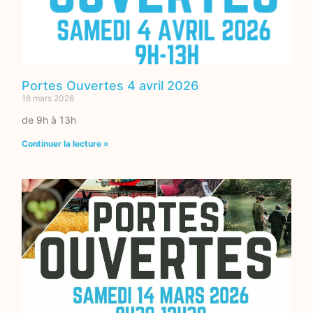
Portes Ouvertes 4 avril 2026
18 mars 2026
de 9h à 13h
Continuer la lecture »