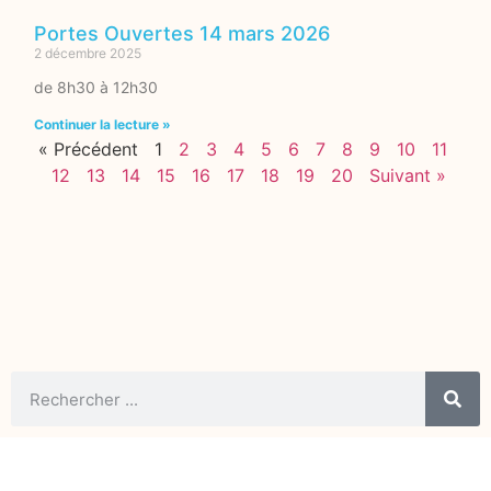
Portes Ouvertes 14 mars 2026
2 décembre 2025
de 8h30 à 12h30
Continuer la lecture »
« Précédent
1
2
3
4
5
6
7
8
9
10
11
12
13
14
15
16
17
18
19
20
Suivant »