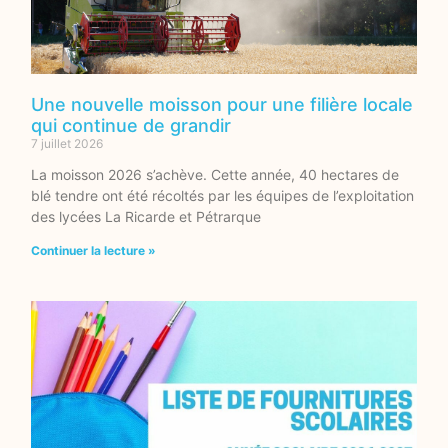
Une nouvelle moisson pour une filière locale
qui continue de grandir
7 juillet 2026
La moisson 2026 s’achève. Cette année, 40 hectares de
blé tendre ont été récoltés par les équipes de l’exploitation
des lycées La Ricarde et Pétrarque
Continuer la lecture »