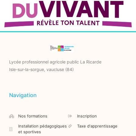
Lycée professionnel agricole public La Ricarde
Isle-sur-la-sorgue, vaucluse (84)
Navigation
Nos formations
Inscription
Installation pédagogiques
Taxe d'apprentissage
et sportives