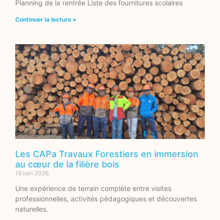
Planning de la rentrée Liste des fournitures scolaires
Continuer la lecture »
Les CAPa Travaux Forestiers en immersion
au cœur de la filière bois
18 juin 2026
Une expérience de terrain complète entre visites
professionnelles, activités pédagogiques et découvertes
naturelles.