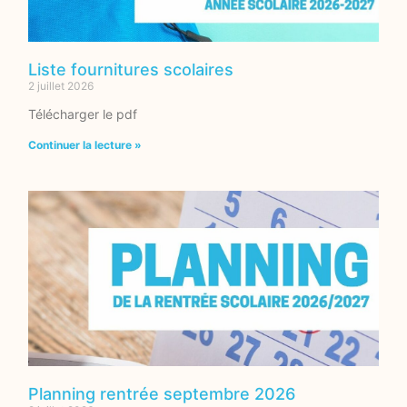
Liste fournitures scolaires
2 juillet 2026
Télécharger le pdf
Continuer la lecture »
Planning rentrée septembre 2026