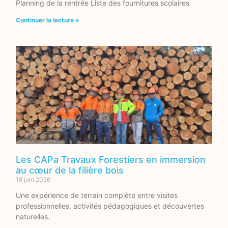
Planning de la rentrée Liste des fournitures scolaires
Continuer la lecture »
Les CAPa Travaux Forestiers en immersion
au cœur de la filière bois
18 juin 2026
Une expérience de terrain complète entre visites
professionnelles, activités pédagogiques et découvertes
naturelles.