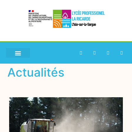
Actualités