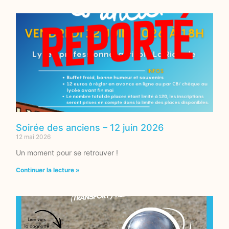
Soirée des anciens – 12 juin 2026
12 mai 2026
Un moment pour se retrouver !
Continuer la lecture »