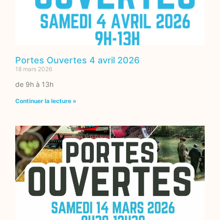
Portes Ouvertes 4 avril 2026
18 mars 2026
de 9h à 13h
Continuer la lecture »