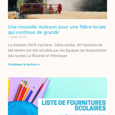
Une nouvelle moisson pour une filière locale
qui continue de grandir
7 juillet 2026
La moisson 2026 s’achève. Cette année, 40 hectares de
blé tendre ont été récoltés par les équipes de l’exploitation
des lycées La Ricarde et Pétrarque
Continuer la lecture »