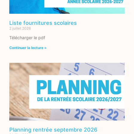
Liste fournitures scolaires
2 juillet 2026
Télécharger le pdf
Continuer la lecture »
Planning rentrée septembre 2026