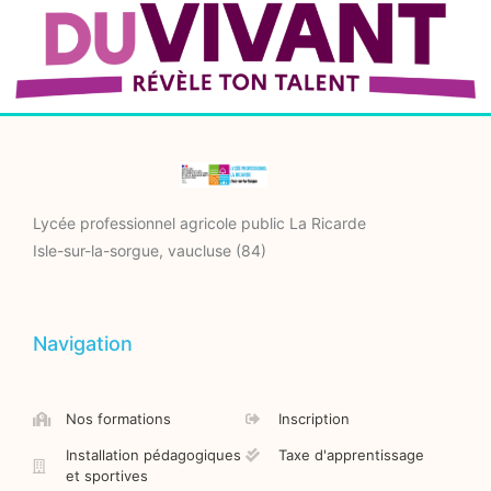
Lycée professionnel agricole public La Ricarde
Isle-sur-la-sorgue, vaucluse (84)
Navigation
Nos formations
Inscription
Installation pédagogiques
Taxe d'apprentissage
et sportives