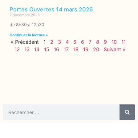
Portes Ouvertes 14 mars 2026
2 décembre 2025
de 8h30 à 12h30
Continuer la lecture »
« Précédent
1
2
3
4
5
6
7
8
9
10
11
12
13
14
15
16
17
18
19
20
Suivant »