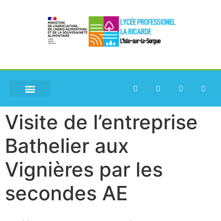
Visite de l’entreprise
Bathelier aux
Vignières par les
secondes AE