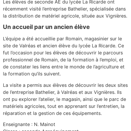
Les élèves de seconde AE du lycée La Ricarde ont
récemment visité l’entreprise Bathelier, spécialisée dans
la distribution de matériel agricole, située aux Vignières.
Un accueil par un ancien élève
L’équipe a été accueillie par Romain, magasinier sur le
site de Valréas et ancien élève du lycée La Ricarde. Ce
fut l’occasion pour les élèves de découvrir le parcours
professionnel de Romain, de la formation à l’emploi, et
de constater les liens entre le monde de l’agriculture et
la formation qu’ils suivent.
La visite a permis aux élèves de découvrir les deux sites
de l’entreprise Bathelier, à Valréas et aux Vignières. Ils
ont pu explorer l’atelier, le magasin, ainsi que le parc de
matériels agricoles, tout en apprenant sur l’entretien, la
réparation et la gestion de ces équipements.
Enseignante : N. Mainot