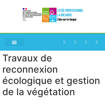
Travaux de
reconnexion
écologique et gestion
de la végétation