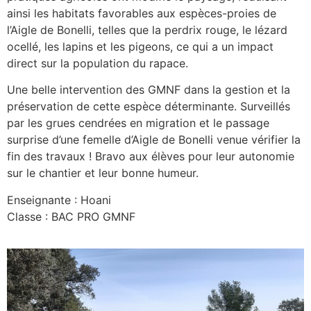
ainsi les habitats favorables aux espèces-proies de
l’Aigle de Bonelli, telles que la perdrix rouge, le lézard
ocellé, les lapins et les pigeons, ce qui a un impact
direct sur la population du rapace.
Une belle intervention des GMNF dans la gestion et la
préservation de cette espèce déterminante. Surveillés
par les grues cendrées en migration et le passage
surprise d’une femelle d’Aigle de Bonelli venue vérifier la
fin des travaux ! Bravo aux élèves pour leur autonomie
sur le chantier et leur bonne humeur.
Enseignante : Hoani
Classe : BAC PRO GMNF