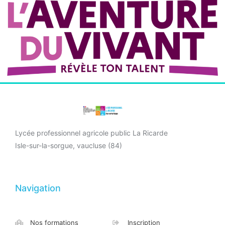
Lycée professionnel agricole public La Ricarde
Isle-sur-la-sorgue, vaucluse (84)
Navigation
Nos formations
Inscription