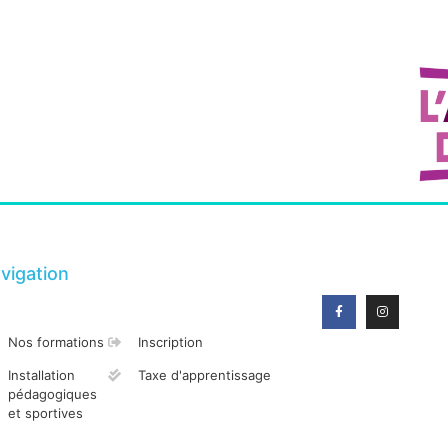
vigation
Nos formations
Inscription
Installation
Taxe d'apprentissage
pédagogiques
et sportives