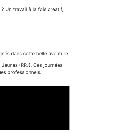
Un travail à la fois créatif,
nés dans cette belle aventure.
 Jeunes (RPJ). Ces journées
ues professionnels.